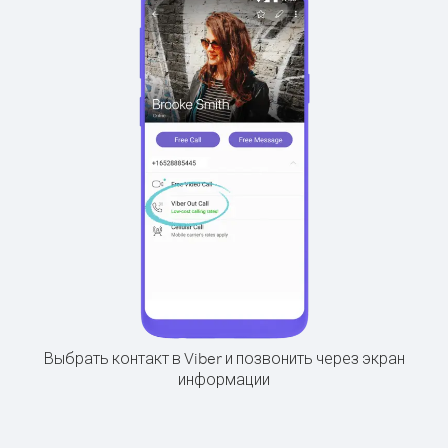
Выбрать контакт в Viber и позвонить через экран
информации