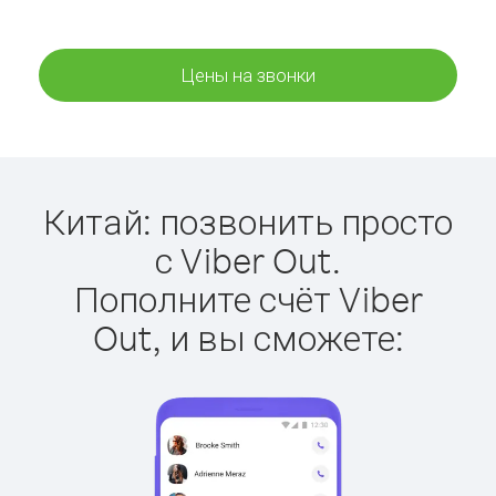
Цены на звонки
Китай: позвонить просто
с Viber Out.
Пополните счёт Viber
Out, и вы сможете: