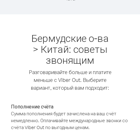
Бермудские о-ва
> Китай: советы
звонящим
Разговаривайте больше и платите
меньше с Viber Out. Выберите
вариант, который вам подходит:
Пополнение счёта
Сумма пополнения будет зачислена на ваш счёт
немедленно. Оплачивайте международные звонки со
счёта Viber Out по выгодным ценам.