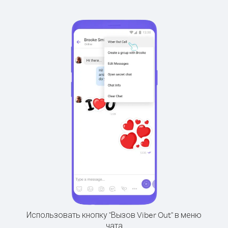
Использовать кнопку "Вызов Viber Out" в меню
чата