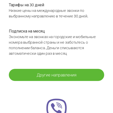
Тарифы на 30 дней
Низкие цены на международные звонки по
выбранному направлению в течение 30 дней.
Подписка на месяц
Экономьте на звонках на городские и мобильные
номера выбранной страны и не заботьтесь о
пополнении баланса. Деньги списываются
автоматически один раз в месяц
Другие направления