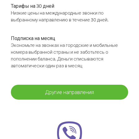
Тарифы на 30 дней
Низкие цены на международные звонки по
выбранному направлению в течение 30 дней.
Подписка на месяц
Экономьте на звонках на городские и мобильные
номера выбранной страны и не заботьтесь о
пополнении баланса. Деньги списываются
автоматически один раз в месяц
Другие направления