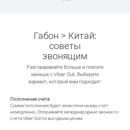
Габон > Китай:
советы
звонящим
Разговаривайте больше и платите
меньше с Viber Out. Выберите
вариант, который вам подходит:
Пополнение счёта
Сумма пополнения будет зачислена на ваш счёт
немедленно. Оплачивайте международные звонки со
счёта Viber Out по выгодным ценам.