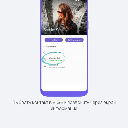
Выбрать контакт в Viber и позвонить через экран
информации