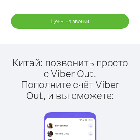
Цены на звонки
Китай: позвонить просто
с Viber Out.
Пополните счёт Viber
Out, и вы сможете: