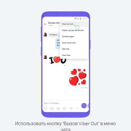
Использовать кнопку "Вызов Viber Out" в меню
чата