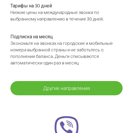
Тарифы на 30 дней
Низкие цены на международные звонки по
выбранному направлению в течение 30 дней.
Подписка на месяц
Экономьте на звонках на городские и мобильные
номера выбранной страны и не заботьтесь о
пополнении баланса. Деньги списываются
автоматически один раз в месяц
Другие направления