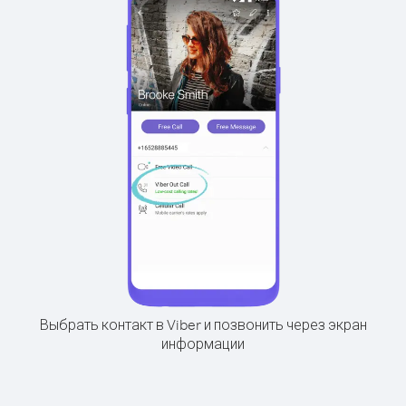
Выбрать контакт в Viber и позвонить через экран
информации