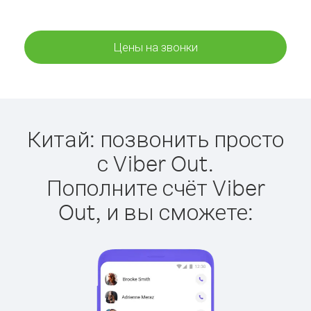
Цены на звонки
Китай: позвонить просто
с Viber Out.
Пополните счёт Viber
Out, и вы сможете: