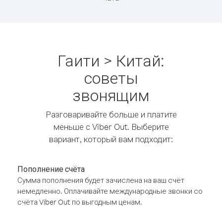
Гаити > Китай:
советы
звонящим
Разговаривайте больше и платите
меньше с Viber Out. Выберите
вариант, который вам подходит:
Пополнение счёта
Сумма пополнения будет зачислена на ваш счёт
немедленно. Оплачивайте международные звонки со
счёта Viber Out по выгодным ценам.