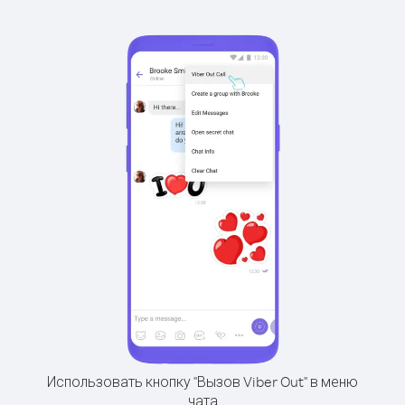
Использовать кнопку "Вызов Viber Out" в меню
чата