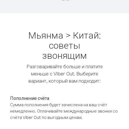
Мьянма > Китай:
советы
звонящим
Разговаривайте больше и платите
меньше с Viber Out. Выберите
вариант, который вам подходит:
Пополнение счёта
Сумма пополнения будет зачислена на ваш счёт
немедленно. Оплачивайте международные звонки со
счёта Viber Out по выгодным ценам.