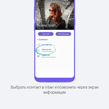
Выбрать контакт в Viber и позвонить через экран
информации