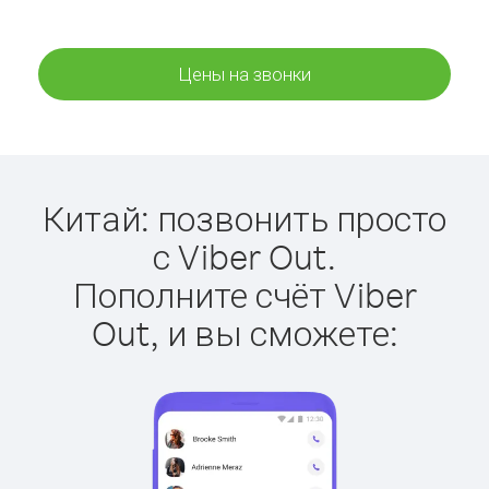
Цены на звонки
Китай: позвонить просто
с Viber Out.
Пополните счёт Viber
Out, и вы сможете: