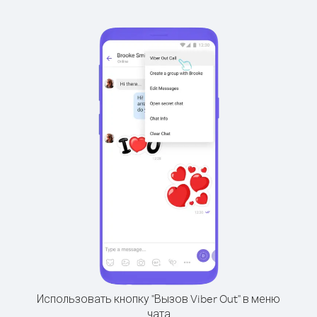
Использовать кнопку "Вызов Viber Out" в меню
чата