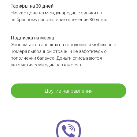
Тарифы на 30 дней
Низкие цены на международные звонки по
выбранному направлению в течение 30 дней.
Подписка на месяц
Экономьте на звонках на городские и мобильные
номера выбранной страны и не заботьтесь о
пополнении баланса. Деньги списываются
автоматически один раз в месяц
Другие направления