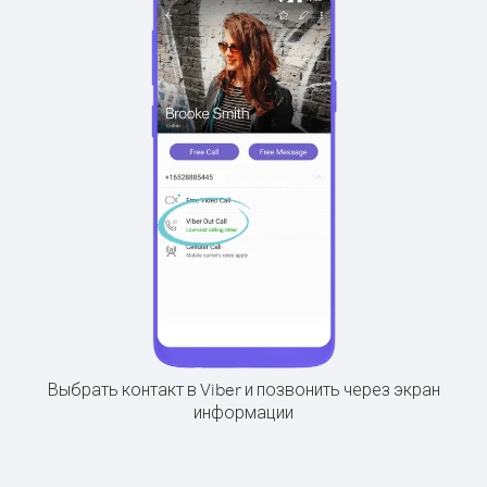
Выбрать контакт в Viber и позвонить через экран
информации