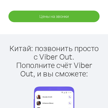
Цены на звонки
Китай: позвонить просто
с Viber Out.
Пополните счёт Viber
Out, и вы сможете: