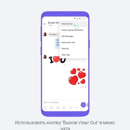
Использовать кнопку "Вызов Viber Out" в меню
чата