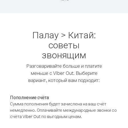
Палау > Китай:
советы
звонящим
Разговаривайте больше и платите
меньше с Viber Out. Выберите
вариант, который вам подходит:
Пополнение счёта
Сумма пополнения будет зачислена на ваш счёт
немедленно. Оплачивайте международные звонки со
счёта Viber Out по выгодным ценам.