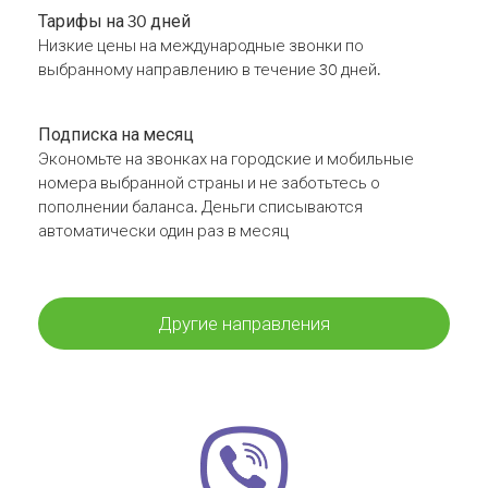
Тарифы на 30 дней
Низкие цены на международные звонки по
выбранному направлению в течение 30 дней.
Подписка на месяц
Экономьте на звонках на городские и мобильные
номера выбранной страны и не заботьтесь о
пополнении баланса. Деньги списываются
автоматически один раз в месяц
Другие направления