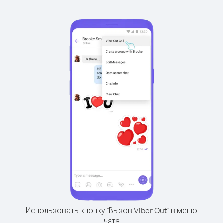
Использовать кнопку "Вызов Viber Out" в меню
чата