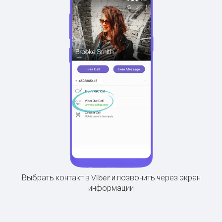
Выбрать контакт в Viber и позвонить через экран
информации