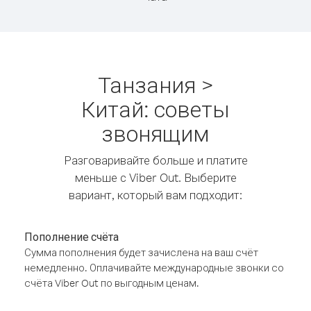
Танзания >
Китай: советы
звонящим
Разговаривайте больше и платите
меньше с Viber Out. Выберите
вариант, который вам подходит:
Пополнение счёта
Сумма пополнения будет зачислена на ваш счёт
немедленно. Оплачивайте международные звонки со
счёта Viber Out по выгодным ценам.