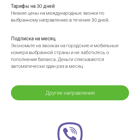
Тарифы на 30 дней
Низкие цены на международные звонки по
выбранному направлению в течение 30 дней.
Подписка на месяц
Экономьте на звонках на городские и мобильные
номера выбранной страны и не заботьтесь о
пополнении баланса. Деньги списываются
автоматически один раз в месяц
Другие направления