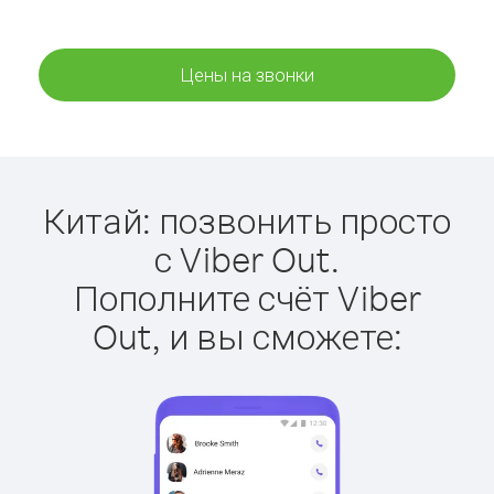
Цены на звонки
Китай: позвонить просто
с Viber Out.
Пополните счёт Viber
Out, и вы сможете: