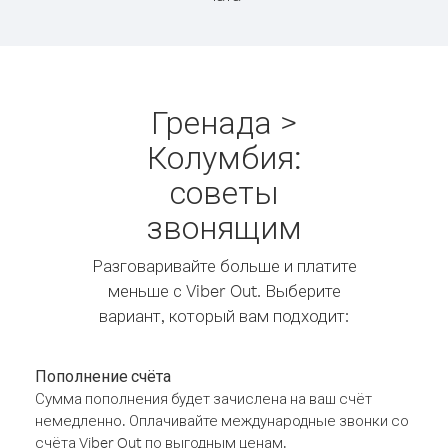
Гренада >
Колумбия:
советы
звонящим
Разговаривайте больше и платите
меньше с Viber Out. Выберите
вариант, который вам подходит:
Пополнение счёта
Сумма пополнения будет зачислена на ваш счёт
немедленно. Оплачивайте международные звонки со
счёта Viber Out по выгодным ценам.