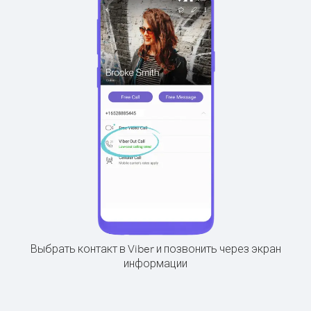
Выбрать контакт в Viber и позвонить через экран
информации