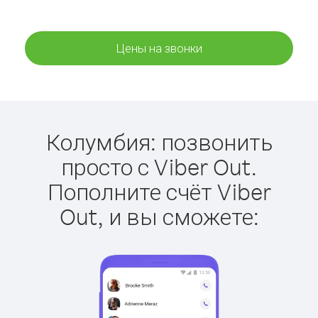
Цены на звонки
Колумбия: позвонить
просто с Viber Out.
Пополните счёт Viber
Out, и вы сможете: