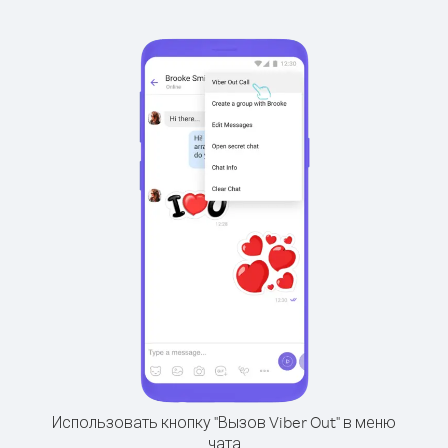
Использовать кнопку "Вызов Viber Out" в меню
чата