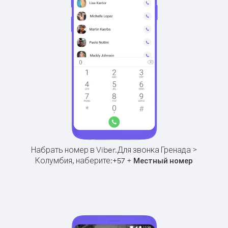
Набрать номер в Viber.
Для звонка Гренада >
Колумбия, наберите:
+
+
57
Местный номер