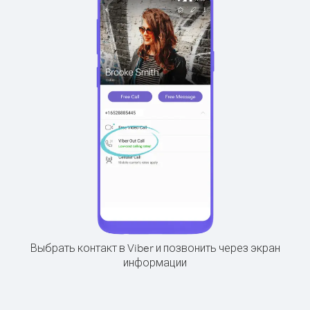
Выбрать контакт в Viber и позвонить через экран
информации