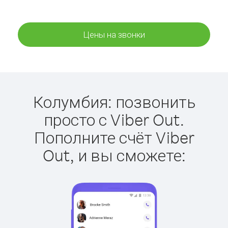
Цены на звонки
Колумбия: позвонить
просто с Viber Out.
Пополните счёт Viber
Out, и вы сможете: