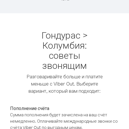
Гондурас >
Колумбия:
советы
звонящим
Разговаривайте больше и платите
меньше с Viber Out. Выберите
вариант, который вам подходит:
Пополнение счёта
Сумма пополнения будет зачислена на ваш счёт
немедленно. Оплачивайте международные звонки со
счёта Viber Out по выгодным ценам.