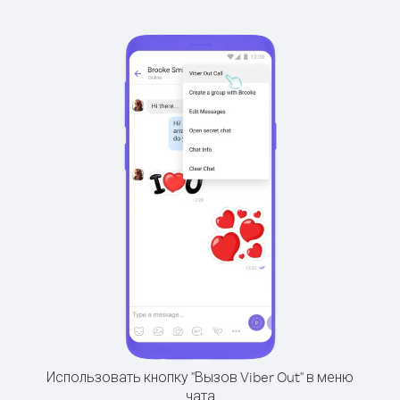
Использовать кнопку "Вызов Viber Out" в меню
чата