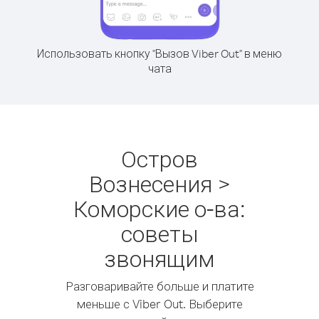
Использовать кнопку "Вызов Viber Out" в меню
чата
Остров
Вознесения >
Коморские о-ва:
советы
звонящим
Разговаривайте больше и платите
меньше с Viber Out. Выберите