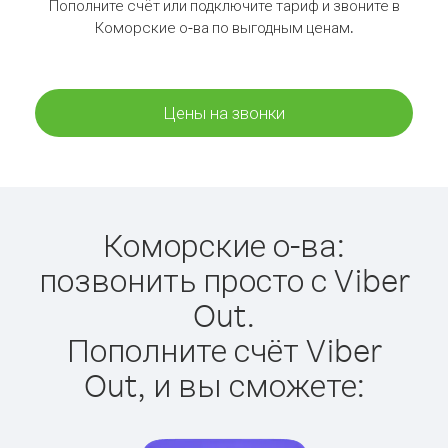
Пополните счёт или подключите тариф и звоните в
Коморские о-ва по выгодным ценам.
Цены на звонки
Коморские о-ва:
позвонить просто с Viber
Out.
Пополните счёт Viber
Out, и вы сможете: