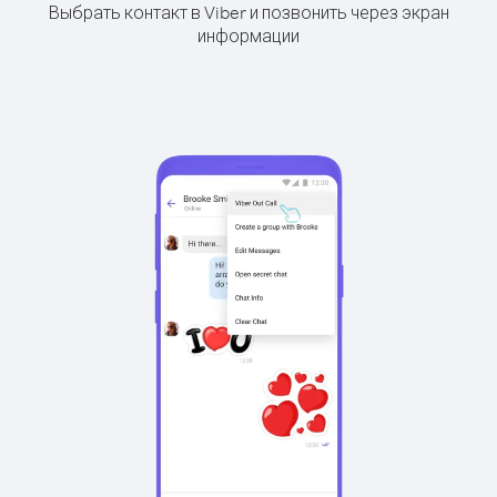
Выбрать контакт в Viber и позвонить через экран
информации