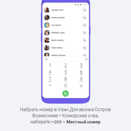
Набрать номер в Viber.
Для звонка Остров
Вознесения > Коморские о-ва,
наберите:
+
+
269
Местный номер