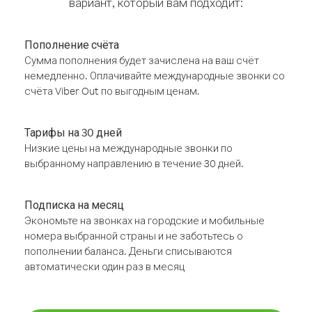
вариант, который вам подходит:
Пополнение счёта
Сумма пополнения будет зачислена на ваш счёт
немедленно. Оплачивайте международные звонки со
счёта Viber Out по выгодным ценам.
Тарифы на 30 дней
Низкие цены на международные звонки по
выбранному направлению в течение 30 дней.
Подписка на месяц
Экономьте на звонках на городские и мобильные
номера выбранной страны и не заботьтесь о
пополнении баланса. Деньги списываются
автоматически один раз в месяц