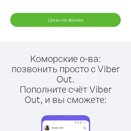
Цены на звонки
Коморские о-ва:
позвонить просто с Viber
Out.
Пополните счёт Viber
Out, и вы сможете: