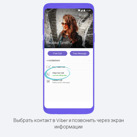
Выбрать контакт в Viber и позвонить через экран
информации