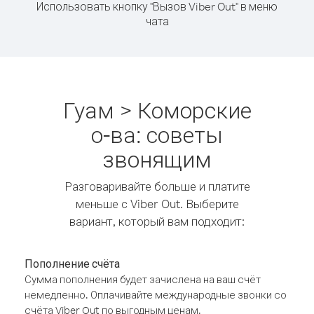
Использовать кнопку "Вызов Viber Out" в меню
чата
Гуам > Коморские
о-ва: советы
звонящим
Разговаривайте больше и платите
меньше с Viber Out. Выберите
вариант, который вам подходит:
Пополнение счёта
Сумма пополнения будет зачислена на ваш счёт
немедленно. Оплачивайте международные звонки со
счёта Viber Out по выгодным ценам.