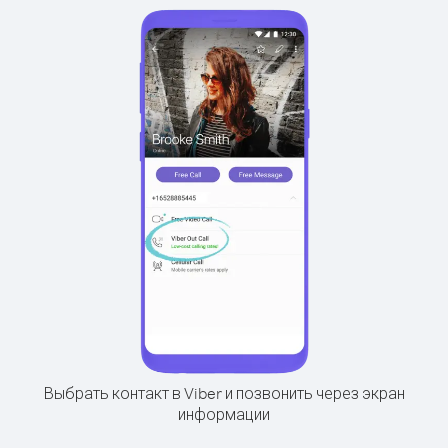
Выбрать контакт в Viber и позвонить через экран
информации