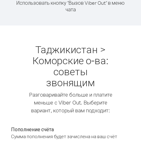
Использовать кнопку "Вызов Viber Out" в меню
чата
Таджикистан >
Коморские о-ва:
советы
звонящим
Разговаривайте больше и платите
меньше с Viber Out. Выберите
вариант, который вам подходит:
Пополнение счёта
Сумма пополнения будет зачислена на ваш счёт