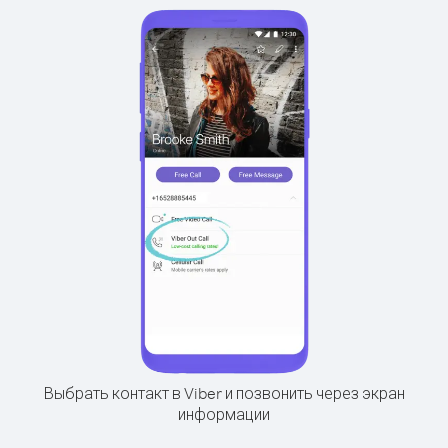
Выбрать контакт в Viber и позвонить через экран
информации