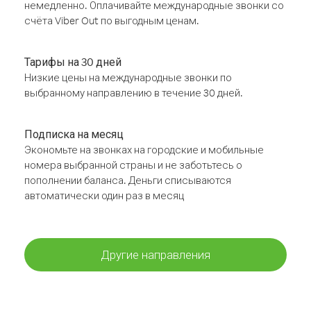
немедленно. Оплачивайте международные звонки со
счёта Viber Out по выгодным ценам.
Тарифы на 30 дней
Низкие цены на международные звонки по
выбранному направлению в течение 30 дней.
Подписка на месяц
Экономьте на звонках на городские и мобильные
номера выбранной страны и не заботьтесь о
пополнении баланса. Деньги списываются
автоматически один раз в месяц
Другие направления