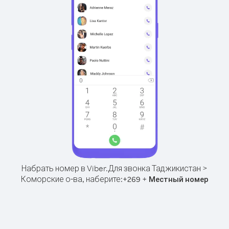
Набрать номер в Viber.
Для звонка Таджикистан >
Коморские о-ва, наберите:
+
+
269
Местный номер