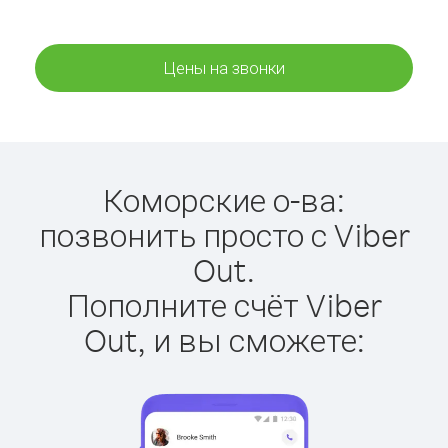
Цены на звонки
Коморские о-ва:
позвонить просто с Viber
Out.
Пополните счёт Viber
Out, и вы сможете: