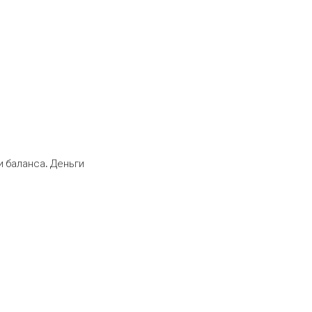
 баланса. Деньги