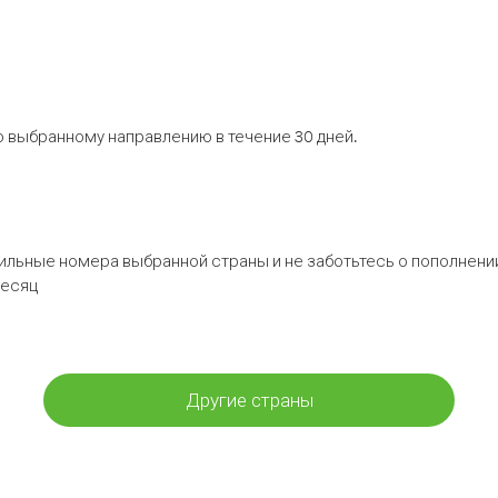
 выбранному направлению в течение 30 дней.
бильные номера выбранной страны и не заботьтесь о пополнении
месяц
Другие страны