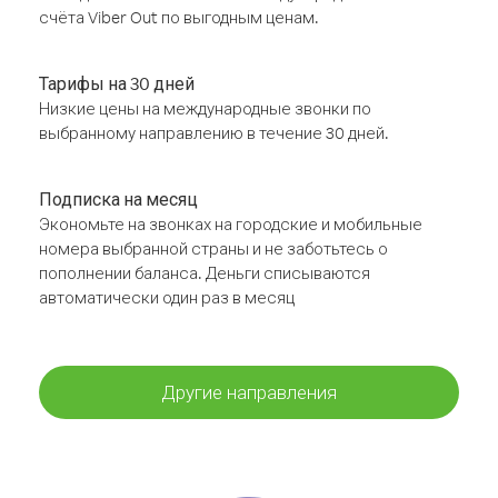
счёта Viber Out по выгодным ценам.
Тарифы на 30 дней
Низкие цены на международные звонки по
выбранному направлению в течение 30 дней.
Подписка на месяц
Экономьте на звонках на городские и мобильные
номера выбранной страны и не заботьтесь о
пополнении баланса. Деньги списываются
автоматически один раз в месяц
Другие направления