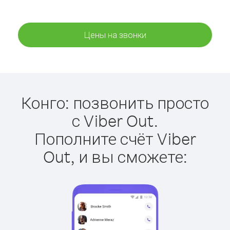
Цены на звонки
Конго: позвонить просто
с Viber Out.
Пополните счёт Viber
Out, и вы сможете: