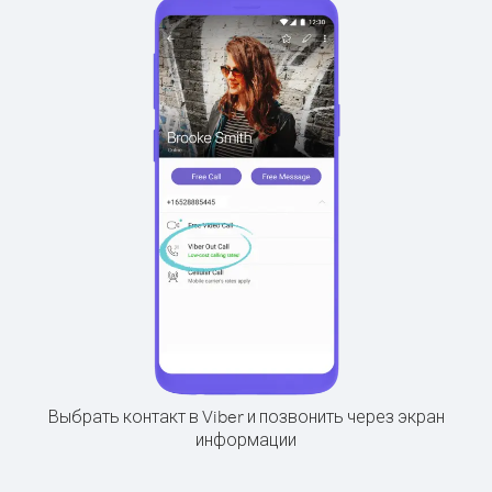
Выбрать контакт в Viber и позвонить через экран
информации