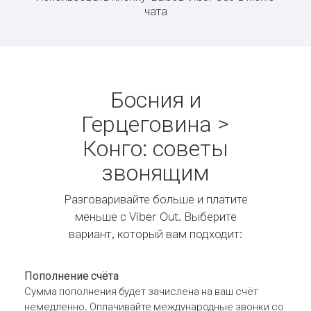
чата
Босния и
Герцеговина >
Конго: советы
звонящим
Разговаривайте больше и платите
меньше с Viber Out. Выберите
вариант, который вам подходит:
Пополнение счёта
Сумма пополнения будет зачислена на ваш счёт
немедленно. Оплачивайте международные звонки со