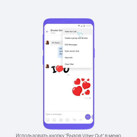
Использовать кнопку "Вызов Viber Out" в меню