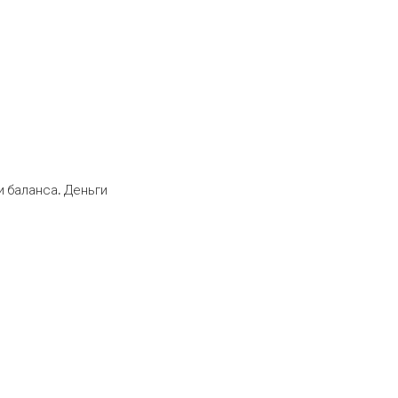
 баланса. Деньги