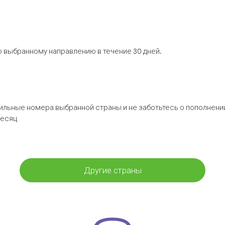
 выбранному направлению в течение 30 дней.
бильные номера выбранной страны и не заботьтесь о пополнении
месяц
Другие страны