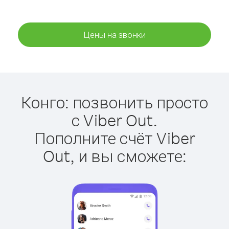
Цены на звонки
Конго: позвонить просто
с Viber Out.
Пополните счёт Viber
Out, и вы сможете: