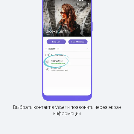
Выбрать контакт в Viber и позвонить через экран
информации