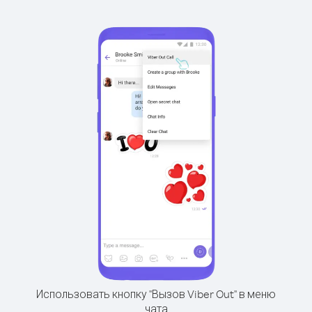
Использовать кнопку "Вызов Viber Out" в меню
чата