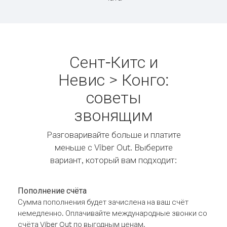
Сент-Китс и
Невис > Конго:
советы
звонящим
Разговаривайте больше и платите
меньше с Viber Out. Выберите
вариант, который вам подходит:
Пополнение счёта
Сумма пополнения будет зачислена на ваш счёт
немедленно. Оплачивайте международные звонки со
счёта Viber Out по выгодным ценам.