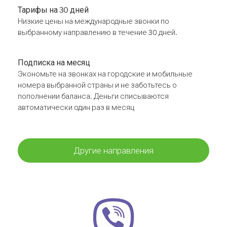
Тарифы на 30 дней
Низкие цены на международные звонки по
выбранному направлению в течение 30 дней.
Подписка на месяц
Экономьте на звонках на городские и мобильные
номера выбранной страны и не заботьтесь о
пополнении баланса. Деньги списываются
автоматически один раз в месяц
Другие направления