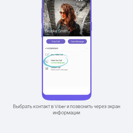
Выбрать контакт в Viber и позвонить через экран
информации