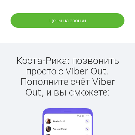
Цены на звонки
Коста-Рика: позвонить
просто с Viber Out.
Пополните счёт Viber
Out, и вы сможете: