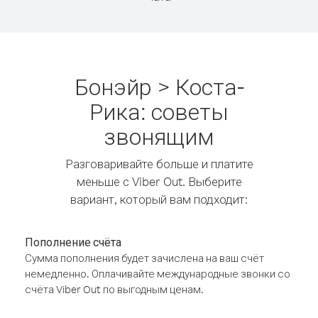
Бонэйр > Коста-
Рика: советы
звонящим
Разговаривайте больше и платите
меньше с Viber Out. Выберите
вариант, который вам подходит:
Пополнение счёта
Сумма пополнения будет зачислена на ваш счёт
немедленно. Оплачивайте международные звонки со
счёта Viber Out по выгодным ценам.