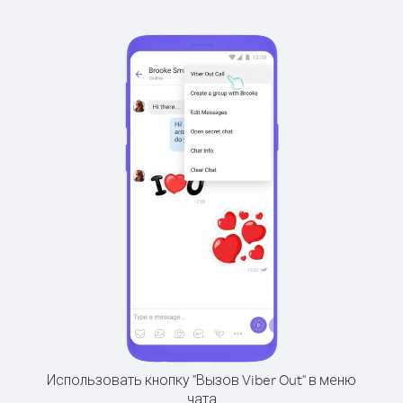
Использовать кнопку "Вызов Viber Out" в меню
чата