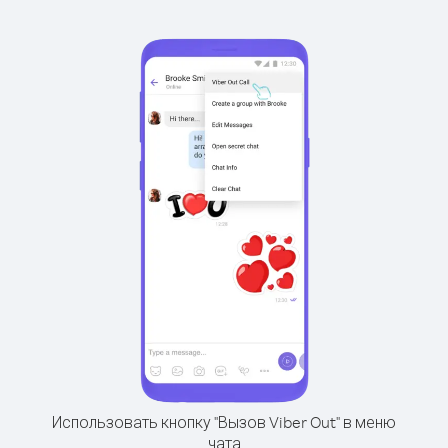
Использовать кнопку "Вызов Viber Out" в меню
чата