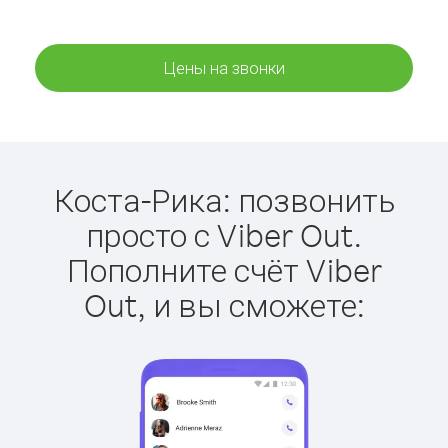
Цены на звонки
Коста-Рика: позвонить
просто с Viber Out.
Пополните счёт Viber
Out, и вы сможете: