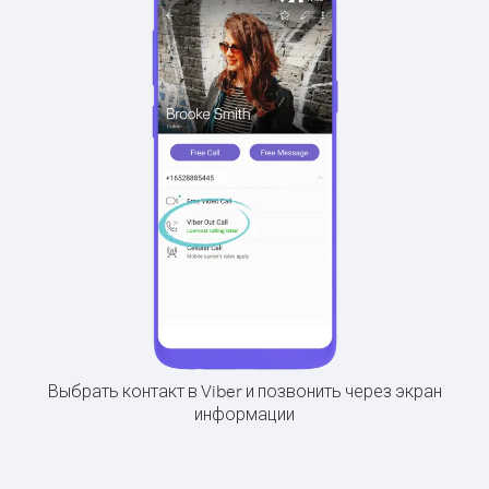
Выбрать контакт в Viber и позвонить через экран
информации