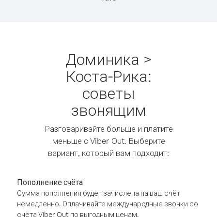
Доминика >
Коста-Рика:
советы
звонящим
Разговаривайте больше и платите
меньше с Viber Out. Выберите
вариант, который вам подходит:
Пополнение счёта
Сумма пополнения будет зачислена на ваш счёт
немедленно. Оплачивайте международные звонки со
счёта Viber Out по выгодным ценам.