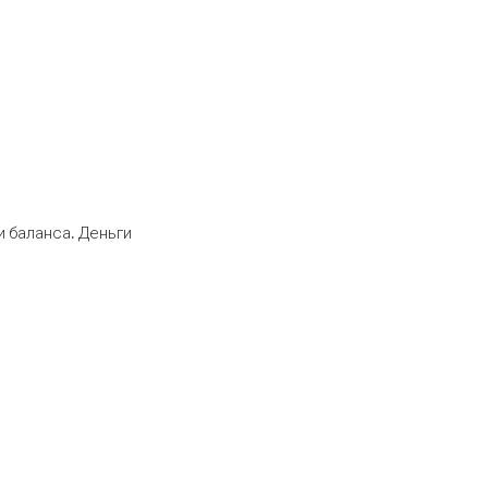
 баланса. Деньги