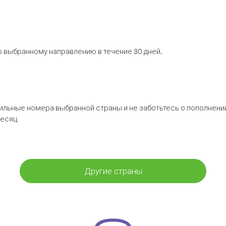
 выбранному направлению в течение 30 дней.
бильные номера выбранной страны и не заботьтесь о пополнении
месяц
Другие страны