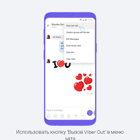
Использовать кнопку "Вызов Viber Out" в меню
чата