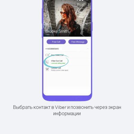
Выбрать контакт в Viber и позвонить через экран
информации