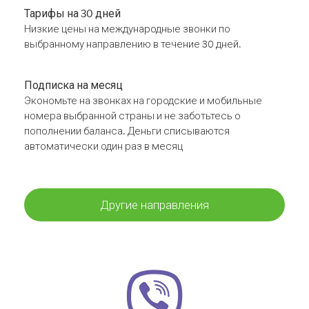
Тарифы на 30 дней
Низкие цены на международные звонки по
выбранному направлению в течение 30 дней.
Подписка на месяц
Экономьте на звонках на городские и мобильные
номера выбранной страны и не заботьтесь о
пополнении баланса. Деньги списываются
автоматически один раз в месяц
Другие направления