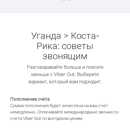
Уганда > Коста-
Рика: советы
звонящим
Разговаривайте больше и платите
меньше с Viber Out. Выберите
вариант, который вам подходит:
Пополнение счёта
Сумма пополнения будет зачислена на ваш счёт
немедленно. Оплачивайте международные звонки со
счёта Viber Out по выгодным ценам.