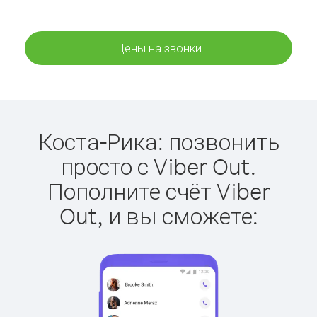
Цены на звонки
Коста-Рика: позвонить
просто с Viber Out.
Пополните счёт Viber
Out, и вы сможете: