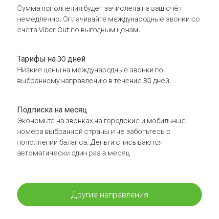
Сумма пополнения будет зачислена на ваш счёт
немедленно. Оплачивайте международные звонки со
счёта Viber Out по выгодным ценам.
Тарифы на 30 дней
Низкие цены на международные звонки по
выбранному направлению в течение 30 дней.
Подписка на месяц
Экономьте на звонках на городские и мобильные
номера выбранной страны и не заботьтесь о
пополнении баланса. Деньги списываются
автоматически один раз в месяц
Другие направления