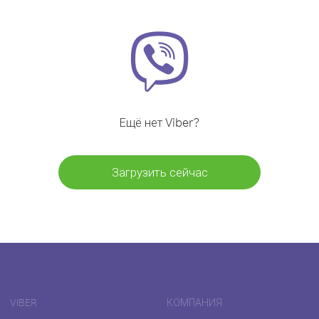
Ещё нет Viber?
Загрузить сейчас
VIBER
КОМПАНИЯ