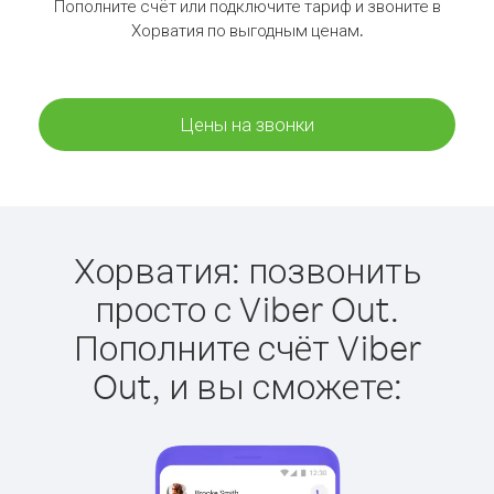
Пополните счёт или подключите тариф и звоните в
Хорватия по выгодным ценам.
Цены на звонки
Хорватия: позвонить
просто с Viber Out.
Пополните счёт Viber
Out, и вы сможете: