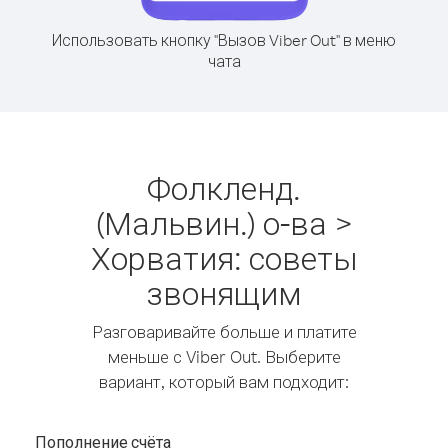
Использовать кнопку "Вызов Viber Out" в меню
чата
Фолкленд.
(Мальвин.) о-ва >
Хорватия: советы
звонящим
Разговаривайте больше и платите
меньше с Viber Out. Выберите
вариант, который вам подходит:
Пополнение счёта