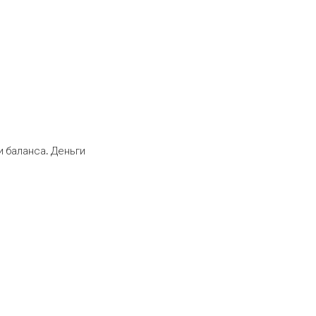
 баланса. Деньги