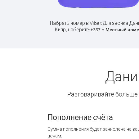
Набрать номер в Viber.
Для звонка Дан
Кипр, наберите:
+
+
357
Местный номе
Дани
Разговаривайте больше и
Пополнение счёта
Сумма пополнения будет зачислена на ва
ценам.