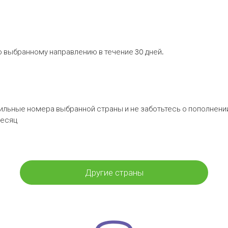
 выбранному направлению в течение 30 дней.
бильные номера выбранной страны и не заботьтесь о пополнении
месяц
Другие страны