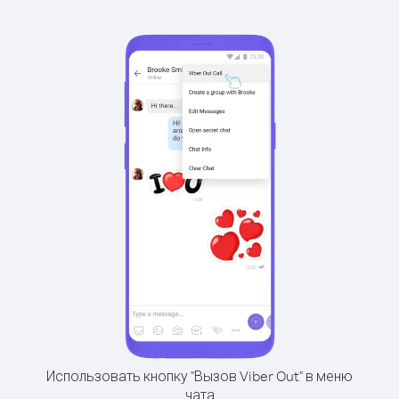
Использовать кнопку "Вызов Viber Out" в меню
чата