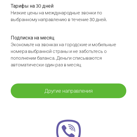
Тарифы на 30 дней
Низкие цены на международные звонки по
выбранному направлению в течение 30 дней.
Подписка на месяц
Экономьте на звонках на городские и мобильные
номера выбранной страны и не заботьтесь о
пополнении баланса. Деньги списываются
автоматически один раз в месяц
Другие направления