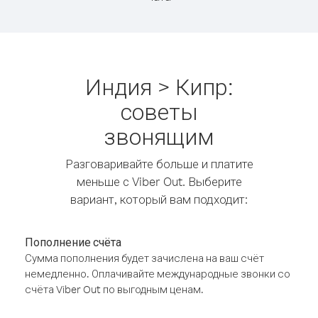
Индия > Кипр:
советы
звонящим
Разговаривайте больше и платите
меньше с Viber Out. Выберите
вариант, который вам подходит:
Пополнение счёта
Сумма пополнения будет зачислена на ваш счёт
немедленно. Оплачивайте международные звонки со
счёта Viber Out по выгодным ценам.