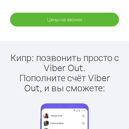
Цены на звонки
Кипр: позвонить просто с
Viber Out.
Пополните счёт Viber
Out, и вы сможете: