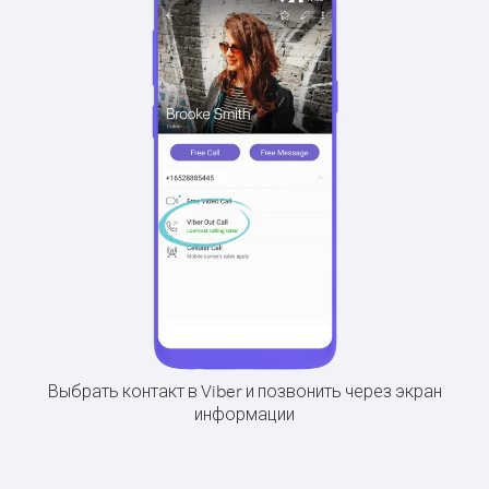
Выбрать контакт в Viber и позвонить через экран
информации