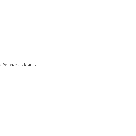
 баланса. Деньги