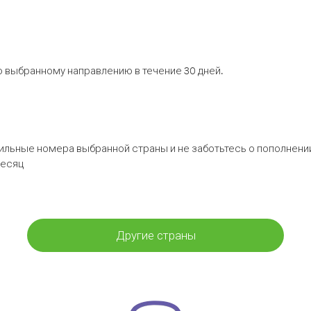
 выбранному направлению в течение 30 дней.
бильные номера выбранной страны и не заботьтесь о пополнении
месяц
Другие страны