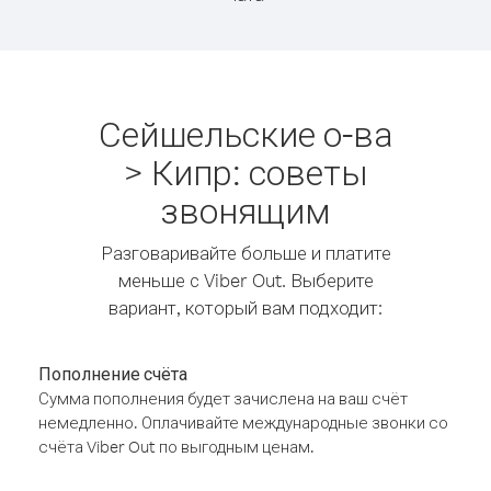
Сейшельские о-ва
> Кипр: советы
звонящим
Разговаривайте больше и платите
меньше с Viber Out. Выберите
вариант, который вам подходит:
Пополнение счёта
Сумма пополнения будет зачислена на ваш счёт
немедленно. Оплачивайте международные звонки со
счёта Viber Out по выгодным ценам.