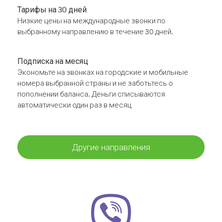
Тарифы на 30 дней
Низкие цены на международные звонки по
выбранному направлению в течение 30 дней.
Подписка на месяц
Экономьте на звонках на городские и мобильные
номера выбранной страны и не заботьтесь о
пополнении баланса. Деньги списываются
автоматически один раз в месяц
Другие направления