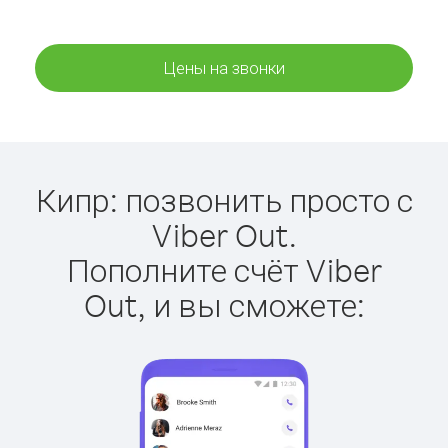
Цены на звонки
Кипр: позвонить просто с
Viber Out.
Пополните счёт Viber
Out, и вы сможете: