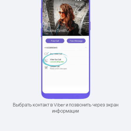
Выбрать контакт в Viber и позвонить через экран
информации