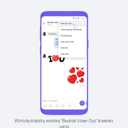
Использовать кнопку "Вызов Viber Out" в меню
чата