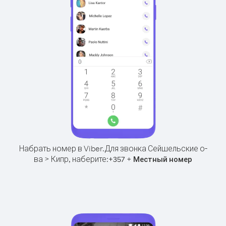
Набрать номер в Viber.
Для звонка Сейшельские о-
ва > Кипр, наберите:
+
+
357
Местный номер