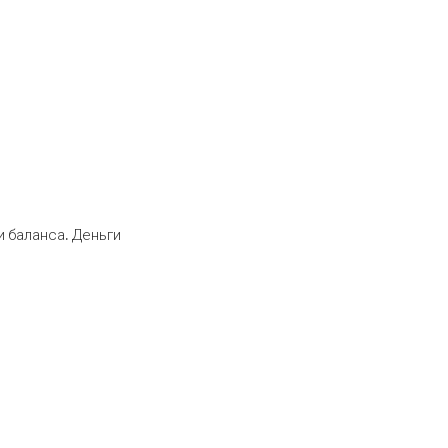
 баланса. Деньги