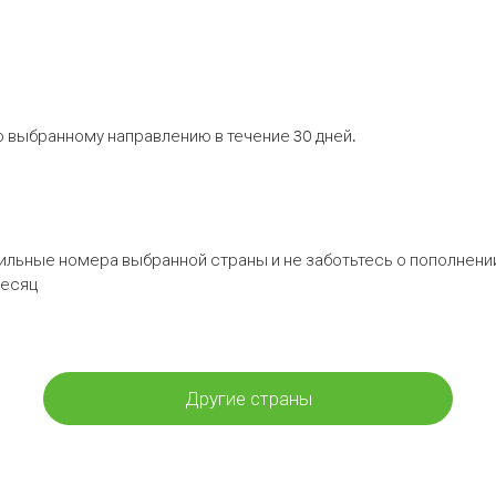
 выбранному направлению в течение 30 дней.
бильные номера выбранной страны и не заботьтесь о пополнении
месяц
Другие страны