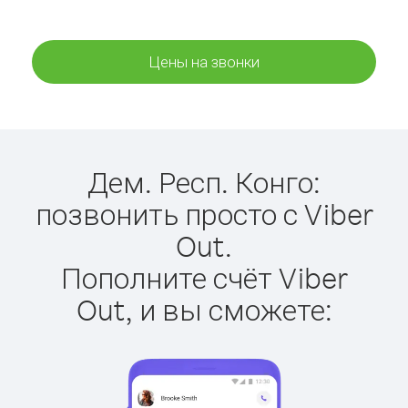
Цены на звонки
Дем. Респ. Конго:
позвонить просто с Viber
Out.
Пополните счёт Viber
Out, и вы сможете: