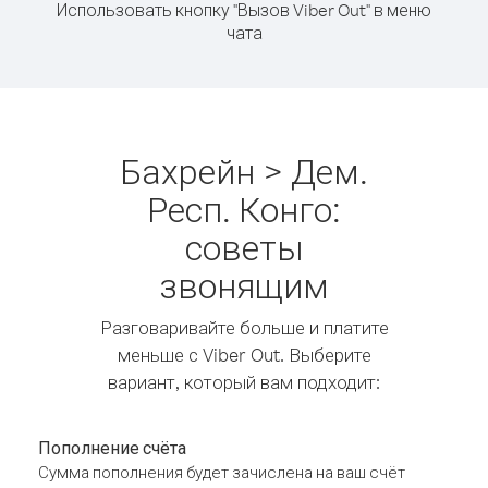
Использовать кнопку "Вызов Viber Out" в меню
чата
Бахрейн > Дем.
Респ. Конго:
советы
звонящим
Разговаривайте больше и платите
меньше с Viber Out. Выберите
вариант, который вам подходит:
Пополнение счёта
Сумма пополнения будет зачислена на ваш счёт