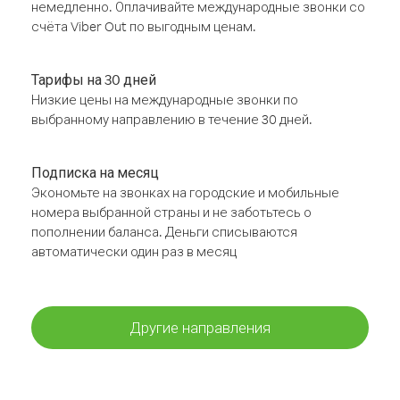
немедленно. Оплачивайте международные звонки со
счёта Viber Out по выгодным ценам.
Тарифы на 30 дней
Низкие цены на международные звонки по
выбранному направлению в течение 30 дней.
Подписка на месяц
Экономьте на звонках на городские и мобильные
номера выбранной страны и не заботьтесь о
пополнении баланса. Деньги списываются
автоматически один раз в месяц
Другие направления