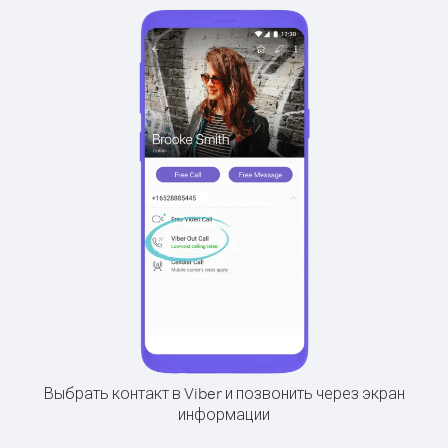
Выбрать контакт в Viber и позвонить через экран
информации