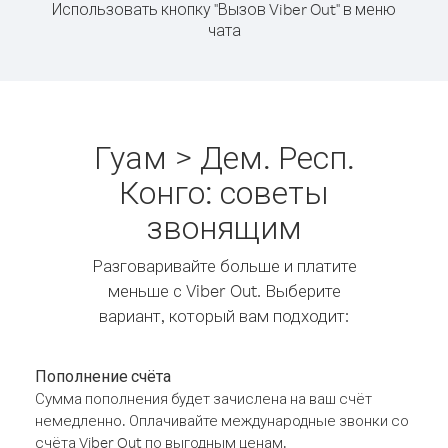
Использовать кнопку "Вызов Viber Out" в меню
чата
Гуам > Дем. Респ.
Конго: советы
звонящим
Разговаривайте больше и платите
меньше с Viber Out. Выберите
вариант, который вам подходит:
Пополнение счёта
Сумма пополнения будет зачислена на ваш счёт
немедленно. Оплачивайте международные звонки со
счёта Viber Out по выгодным ценам.