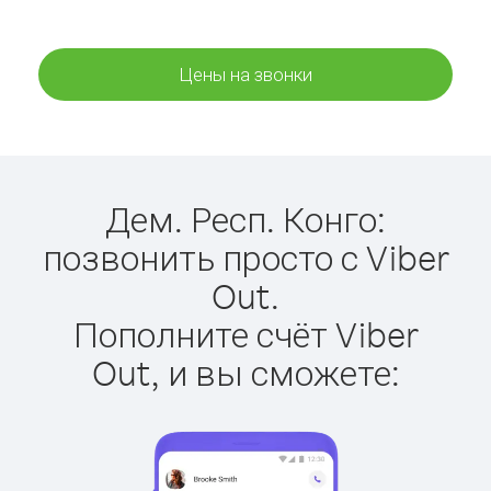
Цены на звонки
Дем. Респ. Конго:
позвонить просто с Viber
Out.
Пополните счёт Viber
Out, и вы сможете: