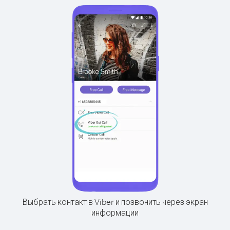
Выбрать контакт в Viber и позвонить через экран
информации