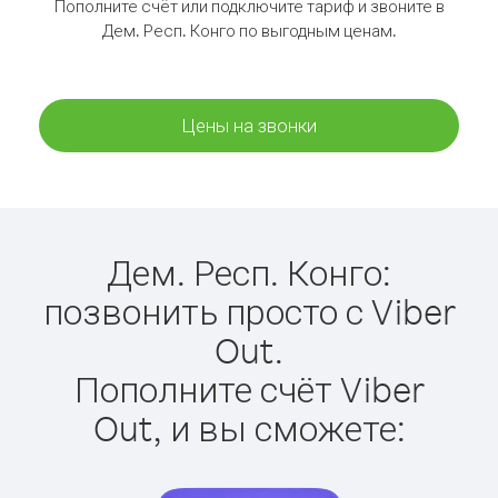
Пополните счёт или подключите тариф и звоните в
Дем. Респ. Конго по выгодным ценам.
Цены на звонки
Дем. Респ. Конго:
позвонить просто с Viber
Out.
Пополните счёт Viber
Out, и вы сможете: