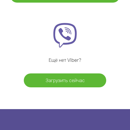
Ещё нет Viber?
Загрузить сейчас