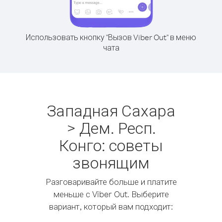
Использовать кнопку "Вызов Viber Out" в меню
чата
Западная Сахара
> Дем. Респ.
Конго: советы
звонящим
Разговаривайте больше и платите
меньше с Viber Out. Выберите
вариант, который вам подходит: