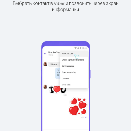
Выбрать контакт в Viber и позвонить через экран
информации