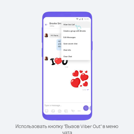
Использовать кнопку "Вызов Viber Out" в меню
чата