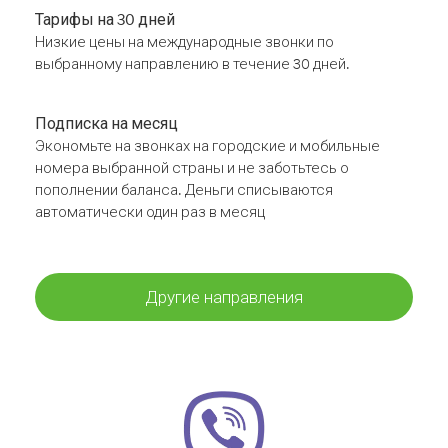
Тарифы на 30 дней
Низкие цены на международные звонки по
выбранному направлению в течение 30 дней.
Подписка на месяц
Экономьте на звонках на городские и мобильные
номера выбранной страны и не заботьтесь о
пополнении баланса. Деньги списываются
автоматически один раз в месяц
Другие направления