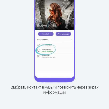
Выбрать контакт в Viber и позвонить через экран
информации