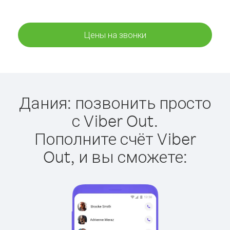
Цены на звонки
Дания: позвонить просто
с Viber Out.
Пополните счёт Viber
Out, и вы сможете: