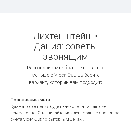
Лихтенштейн >
Дания: советы
звонящим
Разговаривайте больше и платите
меньше с Viber Out. Выберите
вариант, который вам подходит:
Пополнение счёта
Сумма пополнения будет зачислена на ваш счёт
немедленно. Оплачивайте международные звонки со
счёта Viber Out по выгодным ценам.