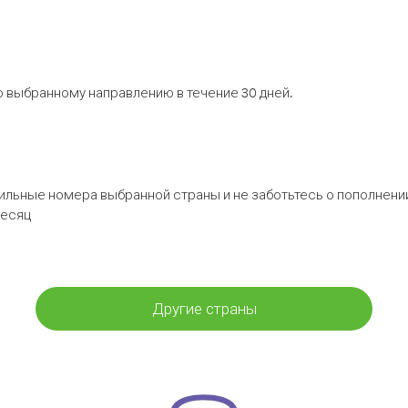
 выбранному направлению в течение 30 дней.
бильные номера выбранной страны и не заботьтесь о пополнении
месяц
Другие страны