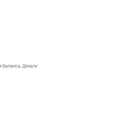
 баланса. Деньги