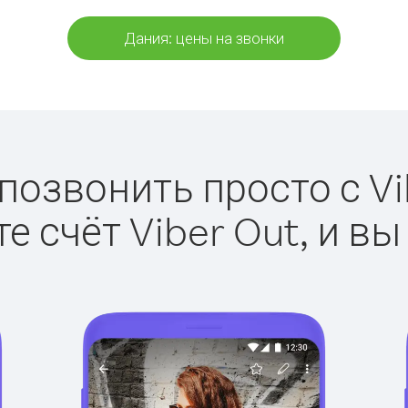
Дания: цены на звонки
позвонить просто с Vi
е счёт Viber Out, и вы