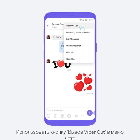
Использовать кнопку "Вызов Viber Out" в меню
чата