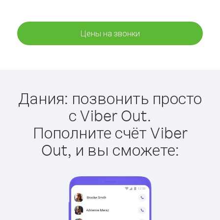
Цены на звонки
Дания: позвонить просто
с Viber Out.
Пополните счёт Viber
Out, и вы сможете: