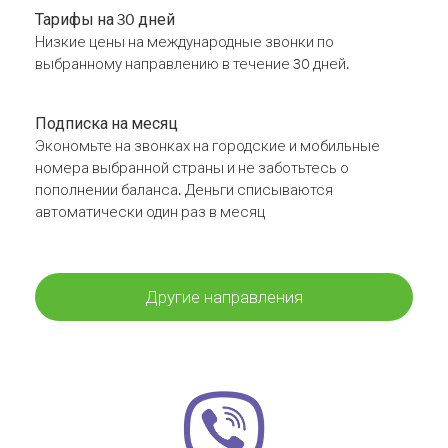
Тарифы на 30 дней
Низкие цены на международные звонки по
выбранному направлению в течение 30 дней.
Подписка на месяц
Экономьте на звонках на городские и мобильные
номера выбранной страны и не заботьтесь о
пополнении баланса. Деньги списываются
автоматически один раз в месяц
Другие направления