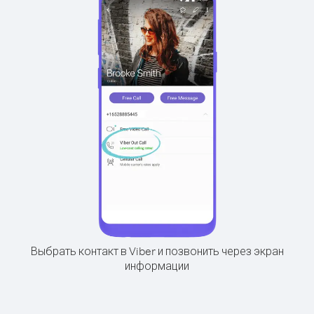
Выбрать контакт в Viber и позвонить через экран
информации