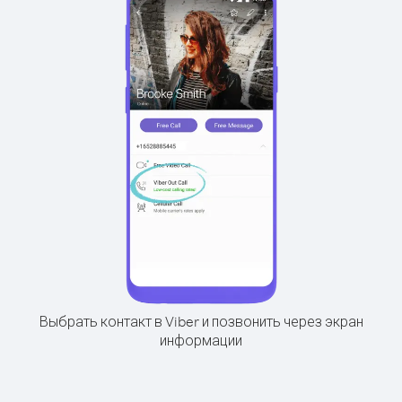
Выбрать контакт в Viber и позвонить через экран
информации