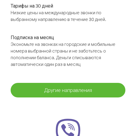
Тарифы на 30 дней
Низкие цены на международные звонки по
выбранному направлению в течение 30 дней.
Подписка на месяц
Экономьте на звонках на городские и мобильные
номера выбранной страны и не заботьтесь о
пополнении баланса. Деньги списываются
автоматически один раз в месяц
Другие направления