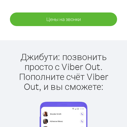
Цены на звонки
Джибути: позвонить
просто с Viber Out.
Пополните счёт Viber
Out, и вы сможете: