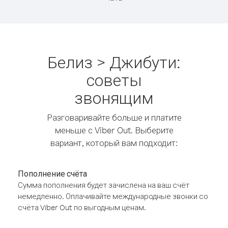
Белиз > Джибути:
советы
звонящим
Разговаривайте больше и платите
меньше с Viber Out. Выберите
вариант, который вам подходит:
Пополнение счёта
Сумма пополнения будет зачислена на ваш счёт
немедленно. Оплачивайте международные звонки со
счёта Viber Out по выгодным ценам.