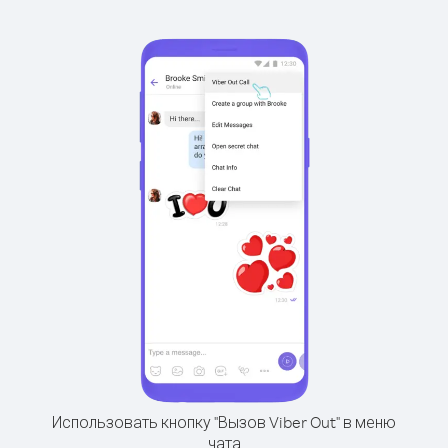
Использовать кнопку "Вызов Viber Out" в меню
чата