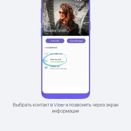
Выбрать контакт в Viber и позвонить через экран
информации