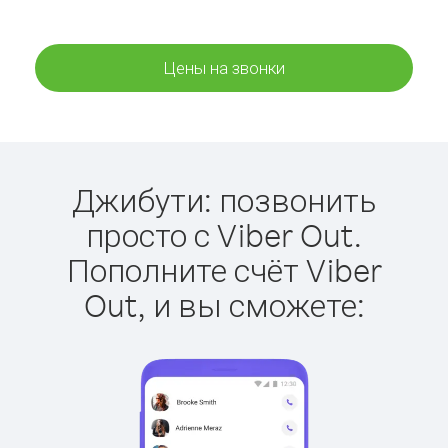
Цены на звонки
Джибути: позвонить
просто с Viber Out.
Пополните счёт Viber
Out, и вы сможете: