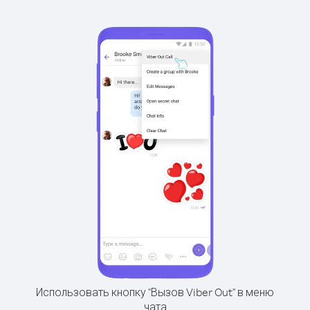
Использовать кнопку "Вызов Viber Out" в меню
чата