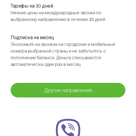
Тарифы на 30 дней
Низкие цены на международные звонки по
выбранному направлению в течение 30 дней.
Подписка на месяц
Экономьте на звонках на городские и мобильные
номера выбранной страны и не заботьтесь о
пополнении баланса. Деньги списываются
автоматически один раз в месяц
Другие направления