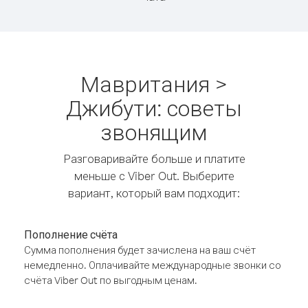
Мавритания >
Джибути: советы
звонящим
Разговаривайте больше и платите
меньше с Viber Out. Выберите
вариант, который вам подходит:
Пополнение счёта
Сумма пополнения будет зачислена на ваш счёт
немедленно. Оплачивайте международные звонки со
счёта Viber Out по выгодным ценам.