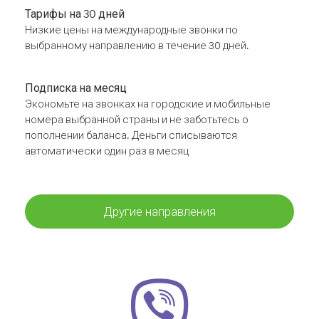
Тарифы на 30 дней
Низкие цены на международные звонки по
выбранному направлению в течение 30 дней.
Подписка на месяц
Экономьте на звонках на городские и мобильные
номера выбранной страны и не заботьтесь о
пополнении баланса. Деньги списываются
автоматически один раз в месяц
Другие направления