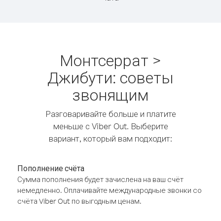
Монтсеррат >
Джибути: советы
звонящим
Разговаривайте больше и платите
меньше с Viber Out. Выберите
вариант, который вам подходит:
Пополнение счёта
Сумма пополнения будет зачислена на ваш счёт
немедленно. Оплачивайте международные звонки со
счёта Viber Out по выгодным ценам.