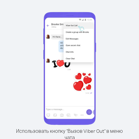
Использовать кнопку "Вызов Viber Out" в меню
чата