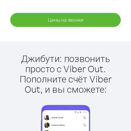
Цены на звонки
Джибути: позвонить
просто с Viber Out.
Пополните счёт Viber
Out, и вы сможете: