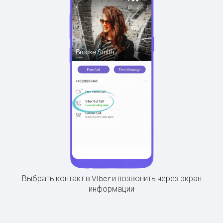
Выбрать контакт в Viber и позвонить через экран
информации