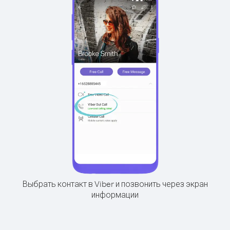
Выбрать контакт в Viber и позвонить через экран
информации