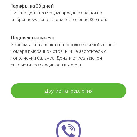
Тарифы на 30 дней
Низкие цены на международные звонки по
выбранному направлению в течение 30 дней.
Подписка на месяц
Экономьте на звонках на городские и мобильные
номера выбранной страны и не заботьтесь о
пополнении баланса. Деньги списываются
автоматически один раз в месяц
Другие направления