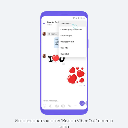
Использовать кнопку "Вызов Viber Out" в меню
чата