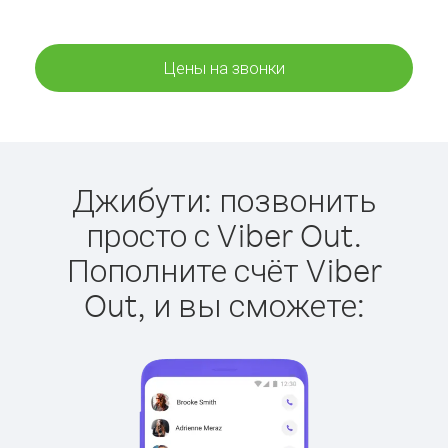
Цены на звонки
Джибути: позвонить
просто с Viber Out.
Пополните счёт Viber
Out, и вы сможете: