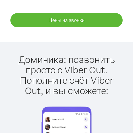
Цены на звонки
Доминика: позвонить
просто с Viber Out.
Пополните счёт Viber
Out, и вы сможете: