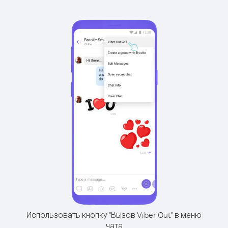
Использовать кнопку "Вызов Viber Out" в меню
чата