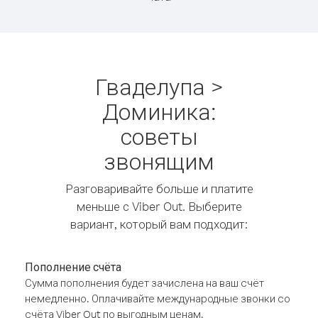
Гваделупа >
Доминика:
советы
звонящим
Разговаривайте больше и платите
меньше с Viber Out. Выберите
вариант, который вам подходит:
Пополнение счёта
Сумма пополнения будет зачислена на ваш счёт
немедленно. Оплачивайте международные звонки со
счёта Viber Out по выгодным ценам.