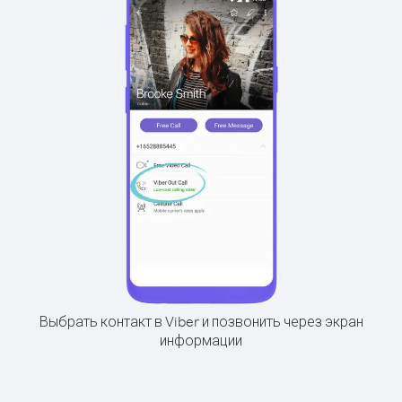
Выбрать контакт в Viber и позвонить через экран
информации