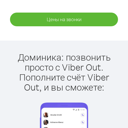
Цены на звонки
Доминика: позвонить
просто с Viber Out.
Пополните счёт Viber
Out, и вы сможете: