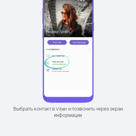
Выбрать контакт в Viber и позвонить через экран
информации