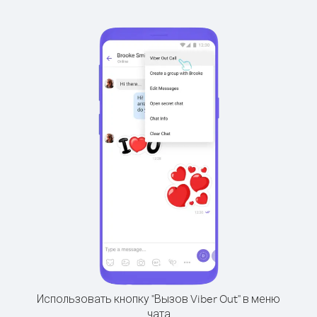
Использовать кнопку "Вызов Viber Out" в меню
чата