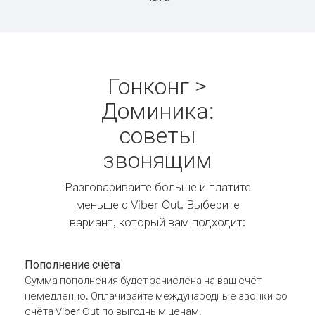
Гонконг >
Доминика:
советы
звонящим
Разговаривайте больше и платите
меньше с Viber Out. Выберите
вариант, который вам подходит:
Пополнение счёта
Сумма пополнения будет зачислена на ваш счёт
немедленно. Оплачивайте международные звонки со
счёта Viber Out по выгодным ценам.