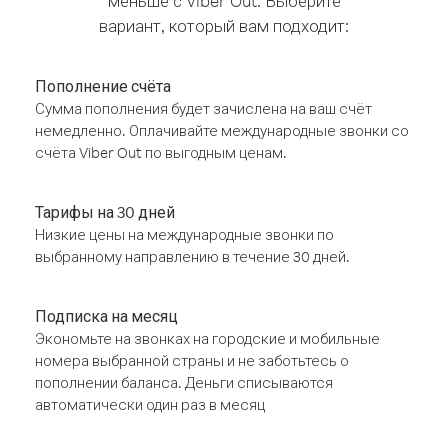
меньше с Viber Out. Выберите
вариант, который вам подходит:
Пополнение счёта
Сумма пополнения будет зачислена на ваш счёт
немедленно. Оплачивайте международные звонки со
счёта Viber Out по выгодным ценам.
Тарифы на 30 дней
Низкие цены на международные звонки по
выбранному направлению в течение 30 дней.
Подписка на месяц
Экономьте на звонках на городские и мобильные
номера выбранной страны и не заботьтесь о
пополнении баланса. Деньги списываются
автоматически один раз в месяц