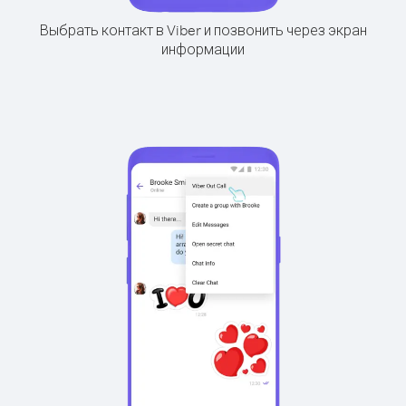
Выбрать контакт в Viber и позвонить через экран
информации