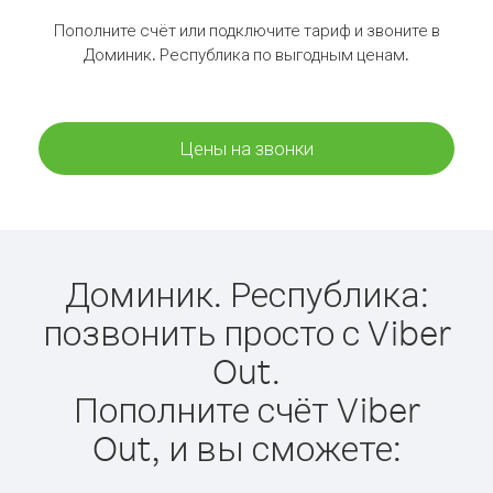
Пополните счёт или подключите тариф и звоните в
Доминик. Республика по выгодным ценам.
Цены на звонки
Доминик. Республика:
позвонить просто с Viber
Out.
Пополните счёт Viber
Out, и вы сможете: