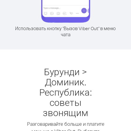
Использовать кнопку "Вызов Viber Out" в меню
чата
Бурунди >
Доминик.
Республика:
советы
звонящим
Разговаривайте больше и платите