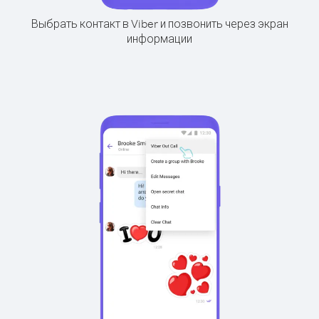
Выбрать контакт в Viber и позвонить через экран
информации