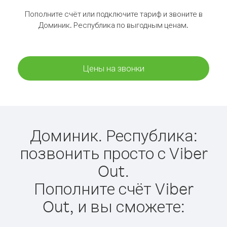
Пополните счёт или подключите тариф и звоните в
Доминик. Республика по выгодным ценам.
Цены на звонки
Доминик. Республика:
позвонить просто с Viber
Out.
Пополните счёт Viber
Out, и вы сможете: