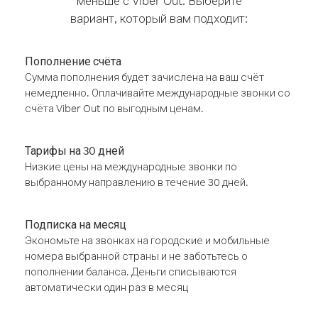
меньше с Viber Out. Выберите
вариант, который вам подходит:
Пополнение счёта
Сумма пополнения будет зачислена на ваш счёт
немедленно. Оплачивайте международные звонки со
счёта Viber Out по выгодным ценам.
Тарифы на 30 дней
Низкие цены на международные звонки по
выбранному направлению в течение 30 дней.
Подписка на месяц
Экономьте на звонках на городские и мобильные
номера выбранной страны и не заботьтесь о
пополнении баланса. Деньги списываются
автоматически один раз в месяц