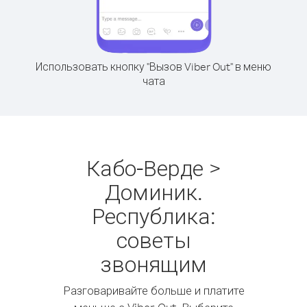
Использовать кнопку "Вызов Viber Out" в меню
чата
Кабо-Верде >
Доминик.
Республика:
советы
звонящим
Разговаривайте больше и платите