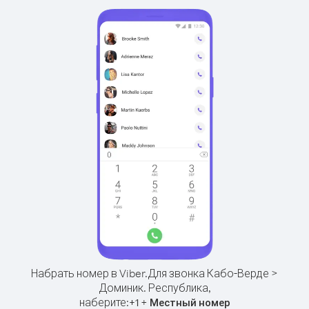
Набрать номер в Viber.
Для звонка Кабо-Верде >
Доминик. Республика,
наберите:
+
+
1
Местный номер