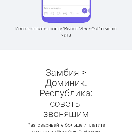
Использовать кнопку "Вызов Viber Out" в меню
чата
Замбия >
Доминик.
Республика:
советы
звонящим
Разговаривайте больше и платите