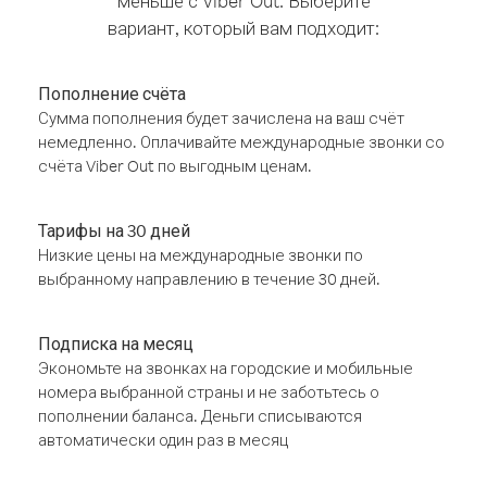
меньше с Viber Out. Выберите
вариант, который вам подходит:
Пополнение счёта
Сумма пополнения будет зачислена на ваш счёт
немедленно. Оплачивайте международные звонки со
счёта Viber Out по выгодным ценам.
Тарифы на 30 дней
Низкие цены на международные звонки по
выбранному направлению в течение 30 дней.
Подписка на месяц
Экономьте на звонках на городские и мобильные
номера выбранной страны и не заботьтесь о
пополнении баланса. Деньги списываются
автоматически один раз в месяц