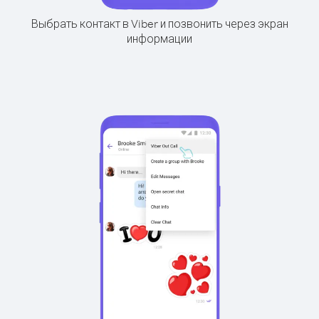
Выбрать контакт в Viber и позвонить через экран
информации