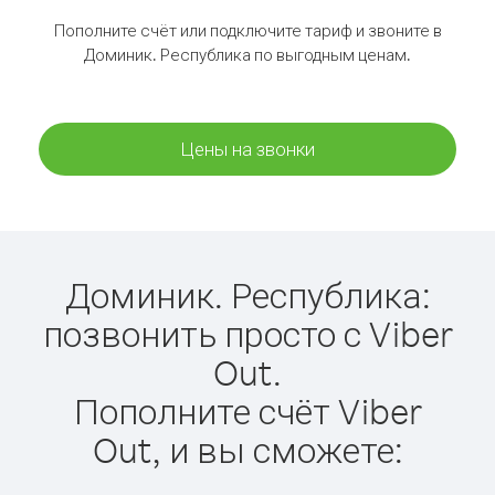
Пополните счёт или подключите тариф и звоните в
Доминик. Республика по выгодным ценам.
Цены на звонки
Доминик. Республика:
позвонить просто с Viber
Out.
Пополните счёт Viber
Out, и вы сможете: