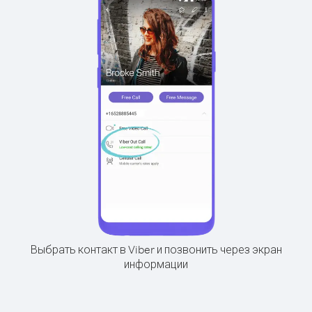
Выбрать контакт в Viber и позвонить через экран
информации