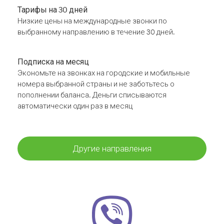
Тарифы на 30 дней
Низкие цены на международные звонки по
выбранному направлению в течение 30 дней.
Подписка на месяц
Экономьте на звонках на городские и мобильные
номера выбранной страны и не заботьтесь о
пополнении баланса. Деньги списываются
автоматически один раз в месяц
Другие направления