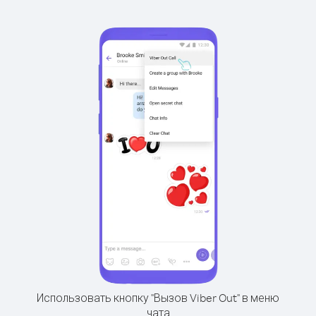
Использовать кнопку "Вызов Viber Out" в меню
чата