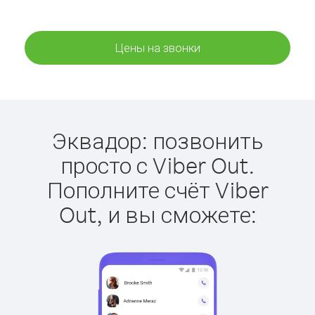
Цены на звонки
Эквадор: позвонить
просто с Viber Out.
Пополните счёт Viber
Out, и вы сможете: