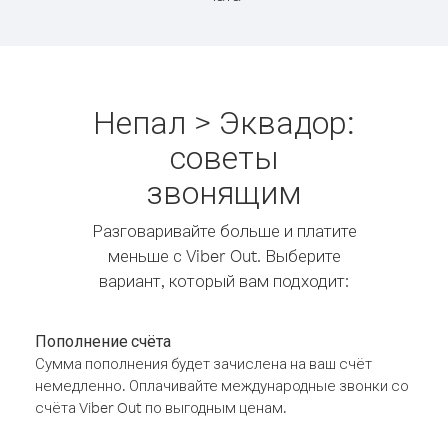
Непал > Эквадор:
советы
звонящим
Разговаривайте больше и платите
меньше с Viber Out. Выберите
вариант, который вам подходит:
Пополнение счёта
Сумма пополнения будет зачислена на ваш счёт
немедленно. Оплачивайте международные звонки со
счёта Viber Out по выгодным ценам.