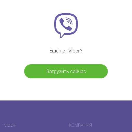
Ещё нет Viber?
Загрузить сейчас
VIBER
КОМПАНИЯ