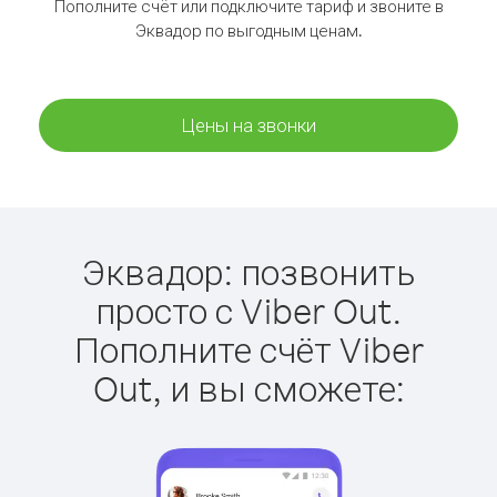
Пополните счёт или подключите тариф и звоните в
Эквадор по выгодным ценам.
Цены на звонки
Эквадор: позвонить
просто с Viber Out.
Пополните счёт Viber
Out, и вы сможете: