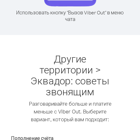
Использовать кнопку "Вызов Viber Out" в меню
чата
Другие
территории >
Эквадор: советы
звонящим
Разговаривайте больше и платите
меньше с Viber Out. Выберите
вариант, который вам подходит:
Пополнение счёта