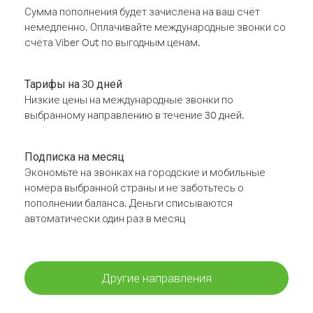
Сумма пополнения будет зачислена на ваш счёт
немедленно. Оплачивайте международные звонки со
счёта Viber Out по выгодным ценам.
Тарифы на 30 дней
Низкие цены на международные звонки по
выбранному направлению в течение 30 дней.
Подписка на месяц
Экономьте на звонках на городские и мобильные
номера выбранной страны и не заботьтесь о
пополнении баланса. Деньги списываются
автоматически один раз в месяц
Другие направления