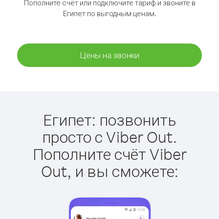
Пополните счёт или подключите тариф и звоните в
Египет по выгодным ценам.
Цены на звонки
Египет: позвонить
просто с Viber Out.
Пополните счёт Viber
Out, и вы сможете: