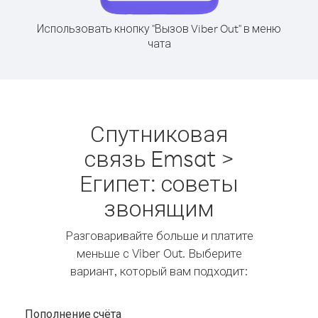
Использовать кнопку "Вызов Viber Out" в меню
чата
Спутниковая
связь Emsat >
Египет: советы
звонящим
Разговаривайте больше и платите
меньше с Viber Out. Выберите
вариант, который вам подходит:
Пополнение счёта