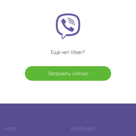
Ещё нет Viber?
Загрузить сейчас
VIBER
КОМПАНИЯ