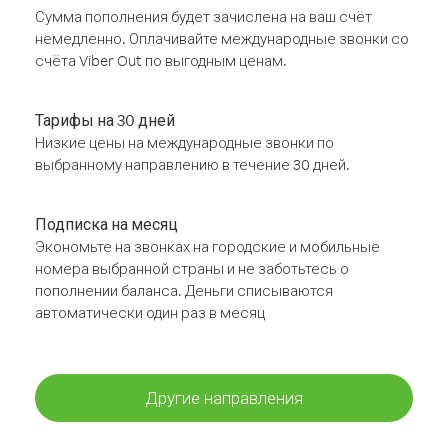
Сумма пополнения будет зачислена на ваш счёт
немедленно. Оплачивайте международные звонки со
счёта Viber Out по выгодным ценам.
Тарифы на 30 дней
Низкие цены на международные звонки по
выбранному направлению в течение 30 дней.
Подписка на месяц
Экономьте на звонках на городские и мобильные
номера выбранной страны и не заботьтесь о
пополнении баланса. Деньги списываются
автоматически один раз в месяц
Другие направления