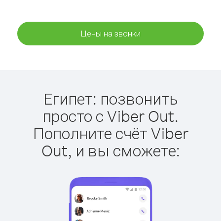
Цены на звонки
Египет: позвонить
просто с Viber Out.
Пополните счёт Viber
Out, и вы сможете: