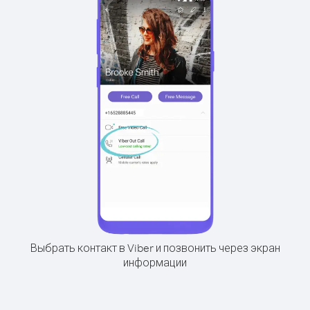
Выбрать контакт в Viber и позвонить через экран
информации