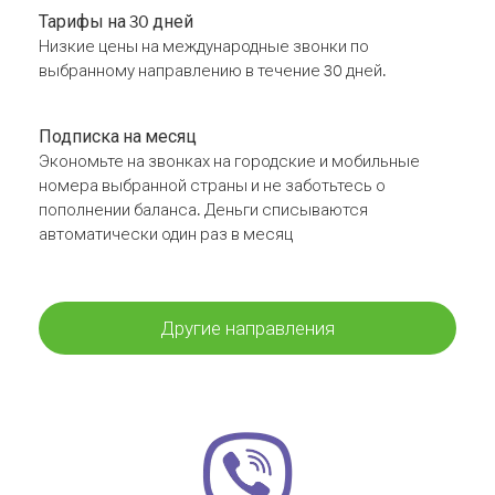
Тарифы на 30 дней
Низкие цены на международные звонки по
выбранному направлению в течение 30 дней.
Подписка на месяц
Экономьте на звонках на городские и мобильные
номера выбранной страны и не заботьтесь о
пополнении баланса. Деньги списываются
автоматически один раз в месяц
Другие направления