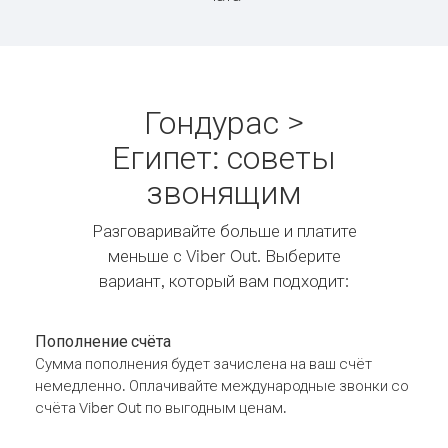
Гондурас >
Египет: советы
звонящим
Разговаривайте больше и платите
меньше с Viber Out. Выберите
вариант, который вам подходит:
Пополнение счёта
Сумма пополнения будет зачислена на ваш счёт
немедленно. Оплачивайте международные звонки со
счёта Viber Out по выгодным ценам.