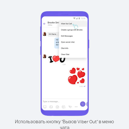
Использовать кнопку "Вызов Viber Out" в меню
чата