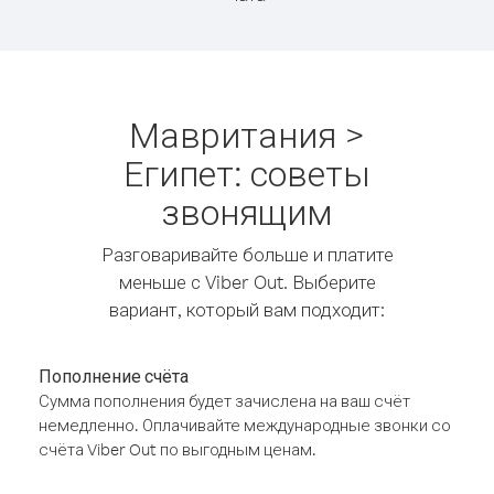
Мавритания >
Египет: советы
звонящим
Разговаривайте больше и платите
меньше с Viber Out. Выберите
вариант, который вам подходит:
Пополнение счёта
Сумма пополнения будет зачислена на ваш счёт
немедленно. Оплачивайте международные звонки со
счёта Viber Out по выгодным ценам.