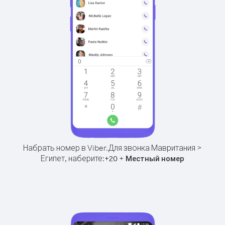
Набрать номер в Viber.
Для звонка Мавритания >
Египет, наберите:
+
+
20
Местный номер