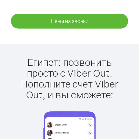
Цены на звонки
Египет: позвонить
просто с Viber Out.
Пополните счёт Viber
Out, и вы сможете: