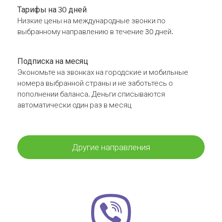
Тарифы на 30 дней
Низкие цены на международные звонки по
выбранному направлению в течение 30 дней.
Подписка на месяц
Экономьте на звонках на городские и мобильные
номера выбранной страны и не заботьтесь о
пополнении баланса. Деньги списываются
автоматически один раз в месяц
Другие направления