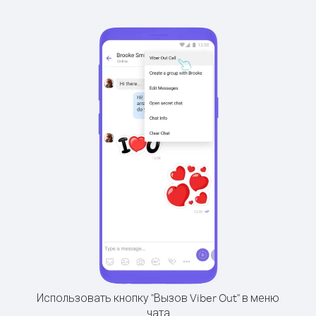
Использовать кнопку "Вызов Viber Out" в меню
чата