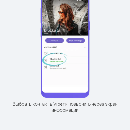
Выбрать контакт в Viber и позвонить через экран
информации