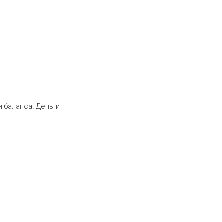
 баланса. Деньги