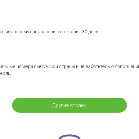
 выбранному направлению в течение 30 дней.
бильные номера выбранной страны и не заботьтесь о пополнении
месяц
Другие страны