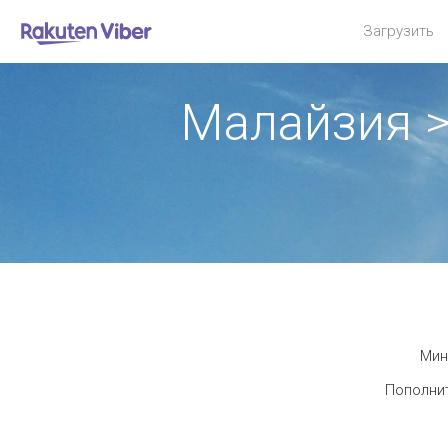
Загрузить
Малайзия 
Мин
Пополнит