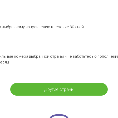
 выбранному направлению в течение 30 дней.
бильные номера выбранной страны и не заботьтесь о пополнении
месяц
Другие страны