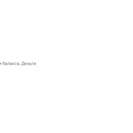
 баланса. Деньги