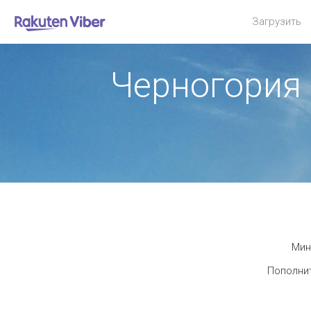
Загрузить
Черногория
Мин
Пополнит