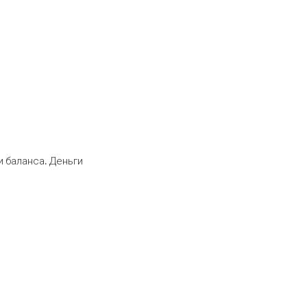
 баланса. Деньги