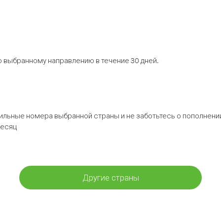
 выбранному направлению в течение 30 дней.
бильные номера выбранной страны и не заботьтесь о пополнении
месяц
Другие страны