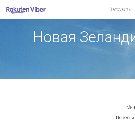
Загрузить
Новая Зеланд
Мин
Пополнит