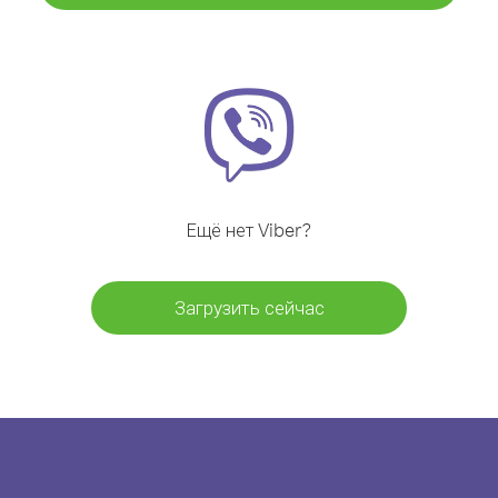
Ещё нет Viber?
Загрузить сейчас