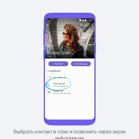
Выбрать контакт в Viber и позвонить через экран
информации