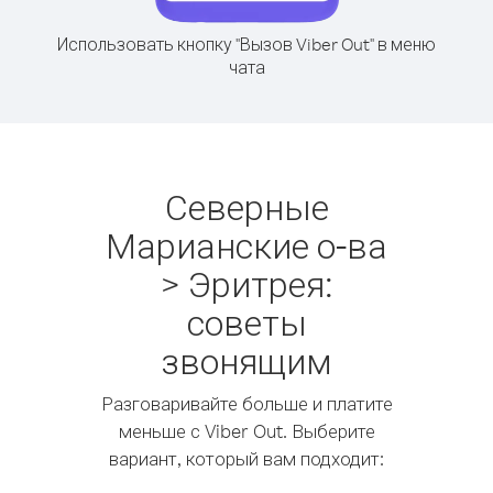
Использовать кнопку "Вызов Viber Out" в меню
чата
Северные
Марианские о-ва
> Эритрея:
советы
звонящим
Разговаривайте больше и платите
меньше с Viber Out. Выберите
вариант, который вам подходит: