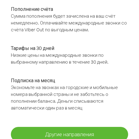
Пополнение счёта
Сумма пополнения будет зачислена на ваш счёт
немедленно. Оплачивайте международные звонки со
счёта Viber Out по выгодным ценам.
Тарифы на 30 дней
Низкие цены на международные звонки по
выбранному направлению в течение 30 дней.
Подписка на месяц
Экономьте на звонках на городские и мобильные
номера выбранной страны и не заботьтесь о
пополнении баланса. Деньги списываются
автоматически один раз в месяц
Другие направления