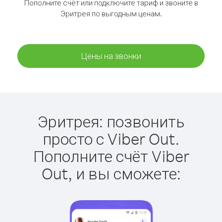
Пополните счёт или подключите тариф и звоните в
Эритрея по выгодным ценам.
Цены на звонки
Эритрея: позвонить
просто с Viber Out.
Пополните счёт Viber
Out, и вы сможете: